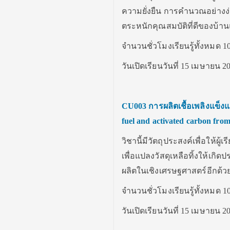
ความยั่งยืน การคำนวณอย่างง่า
ตระหนักคุณสมบัติที่ดีของบ้าน
จำนวนชั่วโมงเรียนรู้ทั้งหมด 10
วันเปิดเรียนวันที่ 15 เมษายน 2
CU003
การผลิตเชื้อเพลิงแข็ง
fuel and activated carbon from
วิชานี้มีวัตถุประสงค์เพื่อให้
เพื่อแปลงวัสดุเหลือทิ้งให้เกิ
ผลิตในเชิงเศรษฐศาสตร์อีกด้ว
จำนวนชั่วโมงเรียนรู้ทั้งหมด 10
วันเปิดเรียนวันที่ 15 เมษายน 2