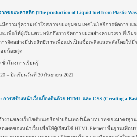
ลวจากขยะพลาสติก
(The production of Liquid fuel from Plastic Was
ู้เรียนมีความรู้ความเข้าใจสภาพขยะชุมชน เทคโนโลยีการจัดการ แ
และเพื่อให้ผู้เรียนตระหนักถึงการจัดการขยะอย่างครบวงจร ที่เริ่ม
ารจัดอย่างมีประสิทธิภาพเพื่อแปรเป็นเชื้อเพลิงและพลังโดยให้ม
้อมน้อยสุด
 ชั่วโมงการเรียนรู้
020 – ปิดเรียนวันที่ 30 กันยายน 2021
บ : การสร้างหน้าเว็บเบื้องต้นด้วย HTML
และ CSS (Creating a Bas
ารทำงานของเว็บไซต์บนเครือข่ายอินเทอร์เน็ต บทบาทของมาตรฐ
งผลของหน้าเว็บ เพื่อให้ผู้เรียนใช้ HTML Element พื้นฐานเพื่อบ