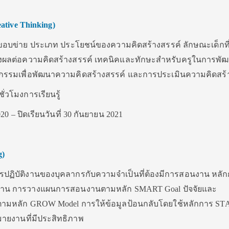
ative Thinking)
ย ขอบข่าย ประเภท ประโยชน์ของความคิดสร้างสรรค์ ลักษณะเด็กที
ี่ส่งผลต่อความคิดสร้างสรรค์ เทคนิคและทักษะสำหรับครูในการพั
จกรรมเพื่อพัฒนาความคิดสร้างสรรค์ และการประเมินความคิดสร้
ชั่วโมงการเรียนรู้
020 – ปิดเรียนวันที่ 30 กันยายน 2021
g)
มการปฏิบัติงานของบุคลากรกับความจำเป็นที่ต้องมีการสอนงาน หลั
น การวางแผนการสอนงานตามหลัก SMART Goal ปัจจัยและ
หลัก GROW Model การให้ข้อมูลป้อนกลับโดยใช้หลักการ ST
ยงานที่มีประสิทธิภาพ