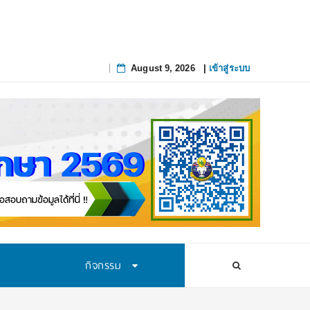
August 9, 2026
|
เข้าสู่ระบบ
Skip
to
content
กิจกรรม