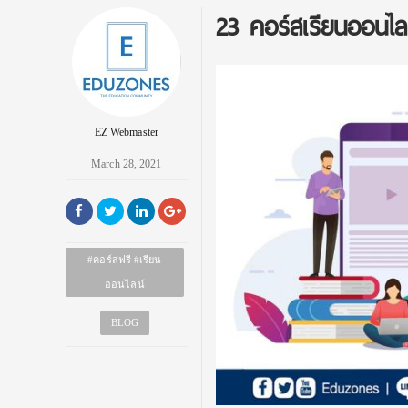
23 คอร์สเรียนออนไล
EZ Webmaster
March 28, 2021
#คอร์สฟรี #เรียน
ออนไลน์
BLOG