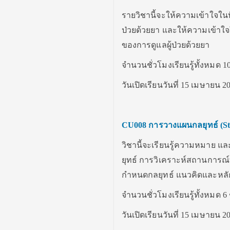
รายวิชานี้จะให้ความเข้าใจใ
ป่วยด้วยยา และให้ความเข้าใ
ของการดูแลผู้ป่วยด้วยยา
จำนวนชั่วโมงเรียนรู้ทั้งหมด 10
วันเปิดเรียนวันที่ 15 เมษายน 2
CU008
การวางแผนกลยุทธ์
(S
วิชานี้จะเรียนรู้ความหมาย 
ยุทธ์ การวิเคราะห์สถานการณ์
กำหนดกลยุทธ์ แนวคิดและหลัก
จำนวนชั่วโมงเรียนรู้ทั้งหมด 6 
วันเปิดเรียนวันที่ 15 เมษายน 2