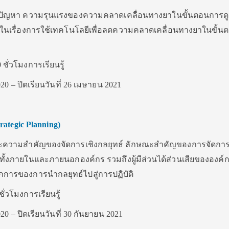
นปัญหา ความรุนแรงของความคลาดเคลื่อนทางยาในขั้นตอนการดูแ
จในเรื่องการใช้เทคโนโลยีเพื่อลดความคลาดเคลื่อนทางยาในขั้น
 ชั่วโมงการเรียนรู้
020 – ปิดเรียนวันที่ 26 เมษายน 2021
trategic Planning)
และความสำคัญของจัดการเชิงกลยุทธ์ ลักษณะสำคัญของการจัดการ
ทั้งภายในและภายนอกองค์กร รวมถึงผู้มีส่วนได้ส่วนเสียขององค์
การของการนำกลยุทธ์ไปสู่การปฏิบัติ
ชั่วโมงการเรียนรู้
020 – ปิดเรียนวันที่ 30 กันยายน 2021