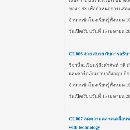
เนื้อความบนหน้าเว็บได้อย่า
ของ CSS เพื่อกำหนดการแสดง
จำนวนชั่วโมงเรียนรู้ทั้งหมด 10
วันเปิดเรียนวันที่ 15 เมษายน 2
CU006
ง่าย สบาย กับการอธิ
วิชานี้จะเรียนรู้ถึงคำศัพท์ 
และชาร์ตเป็นภาษาอังกฤษ อีก
จำนวนชั่วโมงเรียนรู้ทั้งหมด 10
วันเปิดเรียนวันที่ 15 เมษายน 2
CU007
ลดความคลาดเคลื่อนทาง
with technology