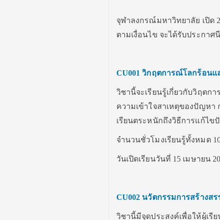
จุฬาลงกรณ์มหาวิทยาลัย เปิด 2
ตามเงื่อนไข จะได้รับประกาศน
CU001
วิกฤตการณ์โลกร้อนแ
วิชานี้จะเรียนรู้เกี่ยวกับวิ
ความเข้าใจสาเหตุของปัญหา ก
เรียนตระหนักถึงวิธีการแก้ไขป
จำนวนชั่วโมงเรียนรู้ทั้งหมด 10
วันเปิดเรียนวันที่ 15 เมษายน 2
CU002
นวัตกรรมการสร้างสรรค
วิชานี้มีจุดประสงค์เพื่อให้ผู้เ