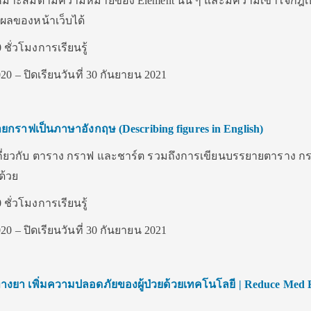
งเหมาะสมตามความหมายของ Element นั้น ๆ และมีความเข้าใจกฎเบื
ผลของหน้าเว็บได้
 ชั่วโมงการเรียนรู้
020 – ปิดเรียนวันที่ 30 กันยายน 2021
บายกราฟเป็นภาษาอังกฤษ
(Describing figures in English)
วลี เกี่ยวกับ ตาราง กราฟ และชาร์ต รวมถึงการเขียนบรรยายตาราง ก
ด้วย
 ชั่วโมงการเรียนรู้
020 – ปิดเรียนวันที่ 30 กันยายน 2021
ยา เพิ่มความปลอดภัยของผู้ป่วยด้วยเทคโนโลยี | Reduce Med 