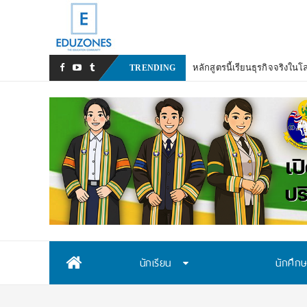
TRENDING
Skip
นักเรียน
นักศึก
to
content