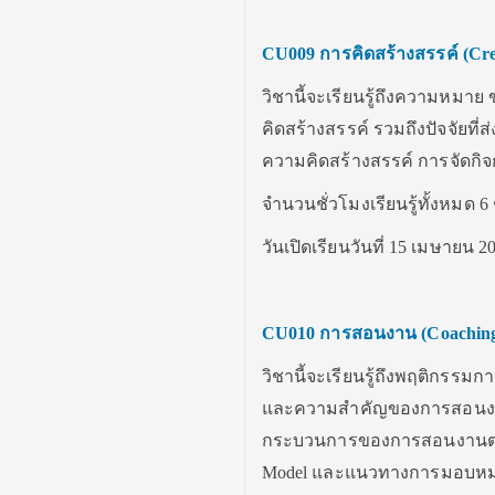
CU009
การคิดสร้างสรรค์
(
Cre
วิชานี้จะเรียนรู้ถึงความหมา
คิดสร้างสรรค์ รวมถึงปัจจัยท
ความคิดสร้างสรรค์ การจัดกิ
จำนวนชั่วโมงเรียนรู้ทั้งหมด 6 
วันเปิดเรียนวันที่ 15 เมษายน 2
CU010
การสอนงาน
(
Coachin
วิชานี้จะเรียนรู้ถึงพฤติกรร
และความสำคัญของการสอนงา
กระบวนการของการสอนงานตาม
Model และแนวทางการมอบหมา